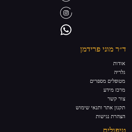
ד״ר מוני פרידמן
אודות
גלריה
מטופלים מספרים
מרכז מידע
צור קשר
תקנון אתר ותנאי שימוש
הצהרת נגישות
טיפולים