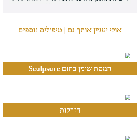
אולי יעניין אותך גם |
טיפולים נוספ
ים
המסת שומן בחום Sculpsure
הזרקות