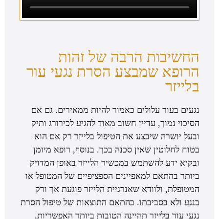
החשיבות הרבה של זהות
הרופא שמבצע הסרת נגעי עור
בלייזר
נגעים בעור עלולים כאמור להיות ממאירים. גם אם
הסיכוי נמוך, עדיין חשוב מאוד להגיע לכירורג ותיק
ובעל יושרה שיבצע את הטיפול בלייזר רק אם הוא
בטוח לחלוטין שאין סכנה בכך. בנוסף, רופא מיומן
ובקיא ידע להשתמש במכשיר הלייזר באופן המדויק
ביותר בהתאם למאפיינים הספציפיים של המטופל או
המטופלת, ולוודא שאנרגיית הלייזר פוגעת אך ורק
בנגע ולא בסביבתו. בהתאם התוצאות של טיפול הסרת
נגעי עור בלייזר תהיינה הטובות ביותר האפשריות,