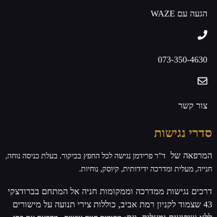
הגעה עם WAZE
073-350-4630
צור קשר
סדרי נגישות
המרפאה של
ד”ר פרידמן
נגישה לכל החפץ בביקור. בעלת
כניסה נוחה,
חנייה, מעלית ומדרכה ידידותית, קיוסק, נוחיות.
דרכים נגישות
ממדרכה וממקומות חניה אל המתחם בברודצקי
43 שצמוד לקניון רמת אביב, כוללות צירי תנועה על מישורים