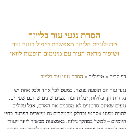
הסרת נגעי עור בלייזר
טכנולוגיית הלייזר מאפשרת טיפול בנגעי עור
ושיפור מראה העור עם מינימום תופעות לוואי
דף הבית
»
טיפולים
»
הסרת נגעי עור בלייזר
נגעי עור הם תופעה נפוצה. כמעט לכל אחד ולכל אחת יש
נקודות חן, פלולות, יבלות ועוד נגעים שונים שרובם שפירים.
נגעים שאינם סרטניים לא מסכנים את האדם, אבל עלולים
להוות מפגע אסתטי ובחלק מהמקרים גם מייצרים הפרעה בחיי
היומיום – למשל במהלך גילוח. באמצעות מכשיר לייזר ייעודי