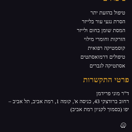
טיפול בהזעת יתר
הסרת נגעי עור בלייזר
המסת שומן בחום ולייזר
הזרקות וחומרי מילוי
קוסמטיקה רפואית
טיפולים דרמואסתטים
אסתטיקה לגברים
פרטי התקשרות
ד”ר מוני פרידמן
רחוב ברודצקי 43, כניסה א', קומה 1, רמת אביב, תל אביב –
יפו (בסמוך לקניון רמת אביב)