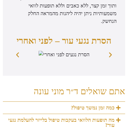
ותוך זמן קצר, ללא כאבים וללא תופעות לוואי
משמעותיות ניתן יהיה ליהנות מהמראה החלק
הנחשק.
הסרת נגעי עור – לפני ואחרי
אתם שואלים ד״ר מוני עונה
כמה זמן נמשך טיפול?
מה תופעות הלוואי בעקבות טיפול בלייזר להעלמת נגעי
עור?