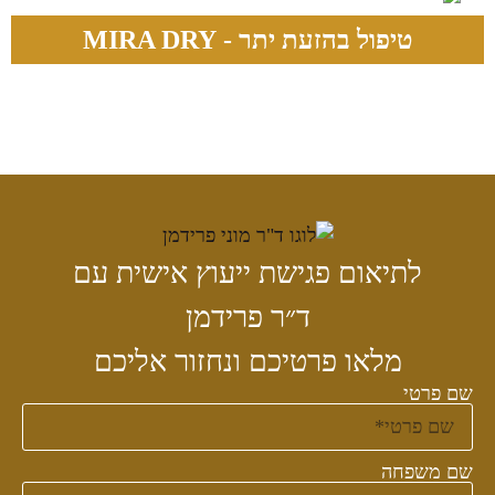
טיפול בהזעת יתר - MIRA DRY
לתיאום פגישת ייעוץ אישית עם
ד״ר פרידמן
מלאו פרטיכם ונחזור אליכם
שם פרטי
שם משפחה