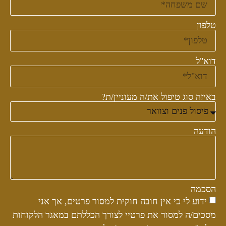
טלפון
דוא"ל
באיזה סוג טיפול את/ה מעוניין/ת?
הודעה
הסכמה
ידוע לי כי אין חובה חוקית למסור פרטים, אך אני
מסכים/ה למסור את פרטיי לצורך הכללתם במאגר הלקוחות