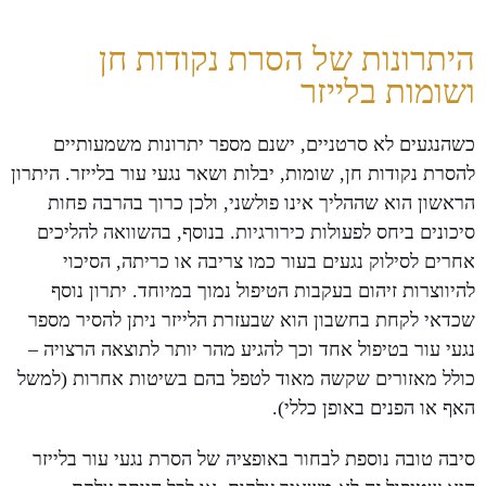
היתרונות של הסרת נקודות חן
ושומות בלייזר
כשהנגעים לא סרטניים, ישנם מספר יתרונות משמעותיים
להסרת נקודות חן, שומות, יבלות ושאר נגעי עור בלייזר. היתרון
הראשון הוא שההליך אינו פולשני, ולכן כרוך בהרבה פחות
סיכונים ביחס לפעולות כירורגיות. בנוסף, בהשוואה להליכים
אחרים לסילוק נגעים בעור כמו צריבה או כריתה, הסיכוי
להיווצרות זיהום בעקבות הטיפול נמוך במיוחד. יתרון נוסף
שכדאי לקחת בחשבון הוא שבעזרת הלייזר ניתן להסיר מספר
נגעי עור בטיפול אחד וכך להגיע מהר יותר לתוצאה הרצויה –
כולל מאזורים שקשה מאוד לטפל בהם בשיטות אחרות (למשל
האף או הפנים באופן כללי).
סיבה טובה נוספת לבחור באופציה של הסרת נגעי עור בלייזר