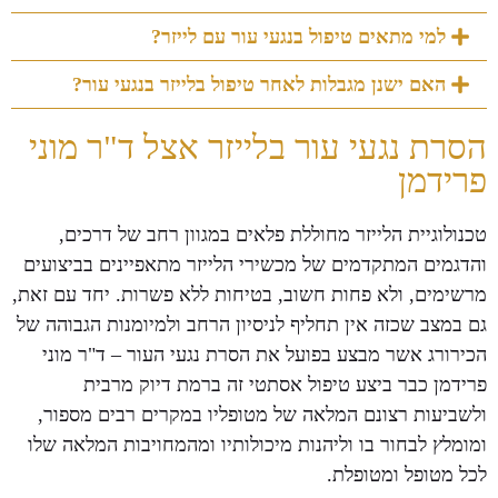
למי מתאים טיפול בנגעי עור עם לייזר?
האם ישנן מגבלות לאחר טיפול בלייזר בנגעי עור?
הסרת נגעי עור בלייזר אצל ד"ר מוני
פרידמן
טכנולוגיית הלייזר מחוללת פלאים במגוון רחב של דרכים,
והדגמים המתקדמים של מכשירי הלייזר מתאפיינים בביצועים
מרשימים, ולא פחות חשוב, בטיחות ללא פשרות. יחד עם זאת,
גם במצב שכזה אין תחליף לניסיון הרחב ולמיומנות הגבוהה של
הכירורג אשר מבצע בפועל את הסרת נגעי העור – ד"ר מוני
פרידמן כבר ביצע טיפול אסתטי זה ברמת דיוק מרבית
ולשביעות רצונם המלאה של מטופליו במקרים רבים מספור,
ומומלץ לבחור בו וליהנות מיכולותיו ומהמחויבות המלאה שלו
לכל מטופל ומטופלת.