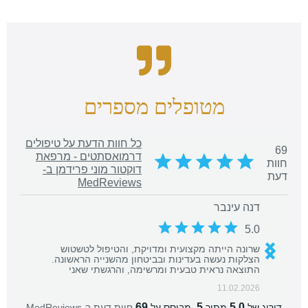
מטופלים מספרים